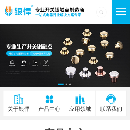
关于银悍
产品中心
应用领域
联系我们