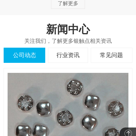
了解更多
新闻中心
关注我们，了解更多银触点相关资讯
公司动态
行业资讯
常见问题