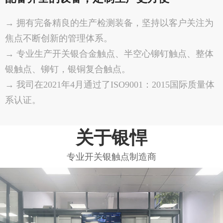
→ 拥有完备精良的生产检测装备，坚持以客户关注为
焦点不断创新的管理体系。
→ 专业生产开关银合金触点、半空心铆钉触点、整体
银触点、铆钉，银铜复合触点。
→ 我司在2021年4月通过了ISO9001：2015国际质量体
系认证。
关于银悍
专业开关银触点制造商