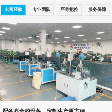
丰富经验
专业团队
严苛把控
服务保障
配备齐全的设备，定制生产更方便