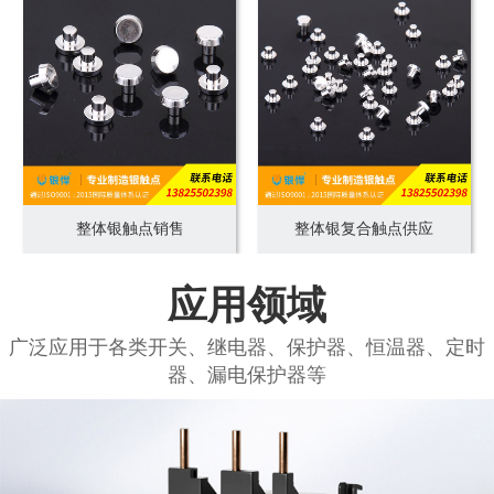
整体银触点销售
整体银复合触点供应
应用领域
广泛应用于各类开关、继电器、保护器、恒温器、定时
器、漏电保护器等